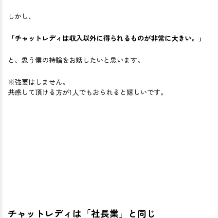
しかし、
「チャットレディは収入以外に得られるものが非常に大きい。」
と、思う僕の持論をお話したいと思います。
※強要はしません。
共感して頂ける方が1人でもおられると嬉しいです。
チャットレディは「社長業」と同じ