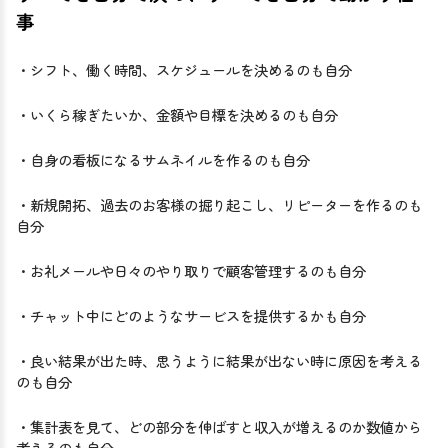
事
・シフト、働く時間、スケジュールを決めるのも自分
・いくら稼ぎたいか、金額や目標を決めるのも自分
・自身の看板になるサムネイルを作るのも自分
・新規開拓、過去のお客様の掘り起こし、リピーターを作るのも
自分
・お礼メールや日々のやり取りで顧客管理するのも自分
・チャット中にどのようなサービスを提供するかも自分
・良い結果が出た時、思うように結果が出ない時に原因を考える
のも自分
・集計表を見て、どの部分を伸ばすと収入が増えるのか数値から
考えるのも自分