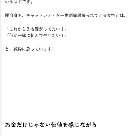
いるはずです。
僕自身も、チャットレディを一生懸命頑張られている女性とは、
「これから先も繋がってたい！」
「何か一緒に組んでやりたい！」
と、純粋に思っています。
お金だけじゃない価値を感じながら