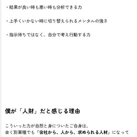
・結果が良い時も悪い時も分析できる力
・上手くいかない時に切り替えられるメンタルの強さ
・指示待ちではなく、自分で考え行動する力
僕が「人財」だと感じる理由
こういった力が自然と身についたご自身は、
全く別業種でも
「会社から、人から、求められる人材」
になって