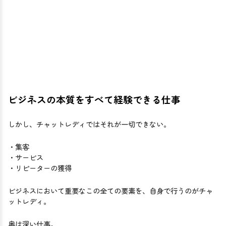
ビジネスの本質をすべて経験できる仕事
しかし、チャットレディではそれが一切できない。
・集客
・サービス
・リピーターの獲得
ビジネスにおいて重要なこの全ての要素を、自身で行うのがチャ
ットレディ。
奥は深い仕事。