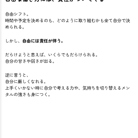
自由シフト。
時間や予定を決めるのも、どのように取り組むかも全て自分で決
められる。
しかし、
自由には責任が伴う。
だらけようと思えば、いくらでもだらけられる。
自分の甘さや弱さが出る。
逆に言うと、
自分に厳しくなれる。
上手くいかない時に自分で考える力や、気持ちを切り替えるメン
タルの強さも身につく。