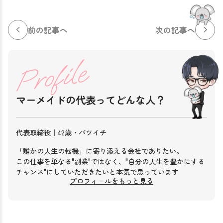
前の記事へ
次の記事へ
マーメイドの代表って
どんな人？
代表取締役｜42歳・バツイチ
「誰かの人生の転機」に寄り添える会社でありたい。
この仕事を単なる"副業"ではなく、"自分の人生を豊かにする
チャンス"にしていただきたいと本気で思っています
プロフィールをもっと見る