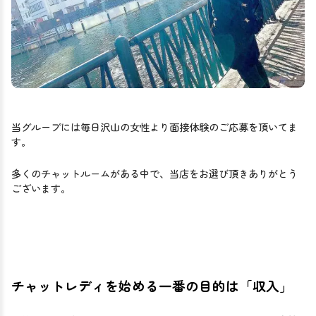
当グループには毎日沢山の女性より面接体験のご応募を頂いてま
す。
多くのチャットルームがある中で、当店をお選び頂きありがとう
ございます。
チャットレディを始める一番の目的は「収入」