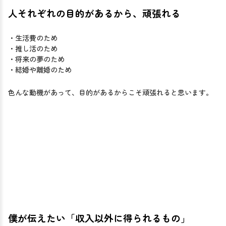
人それぞれの目的があるから、頑張れる
・生活費のため
・推し活のため
・将来の夢のため
・結婚や離婚のため
色んな動機があって、目的があるからこそ頑張れると思います。
僕が伝えたい「収入以外に得られるもの」