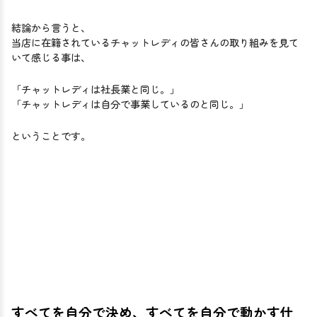
結論から言うと、
当店に在籍されているチャットレディの皆さんの取り組みを見て
いて感じる事は、
「チャットレディは社長業と同じ。」
「チャットレディは自分で事業しているのと同じ。」
ということです。
すべてを自分で決め、すべてを自分で動かす仕