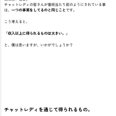
チャットレディの皆さんが普段当たり前のようにされている事
は、
一つの事業をしてるのと同じこと
です。
こう考えると、
「収入以上に得られるものは大きい。」
と、僕は思いますが、いかがでしょうか？
チャットレディを通じて得られるもの。