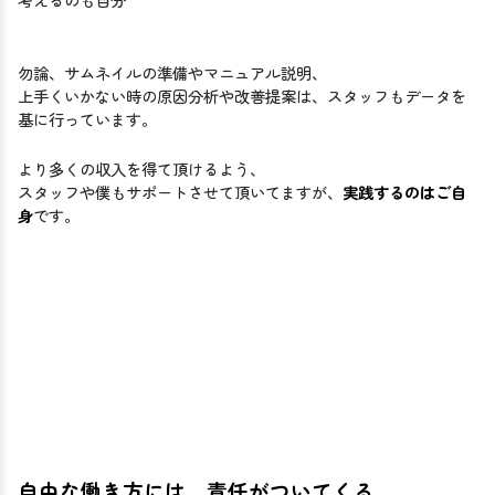
勿論、サムネイルの準備やマニュアル説明、
上手くいかない時の原因分析や改善提案は、スタッフもデータを
基に行っています。
より多くの収入を得て頂けるよう、
スタッフや僕もサポートさせて頂いてますが、
実践するのはご自
身
です。
自由な働き方には、責任がついてくる