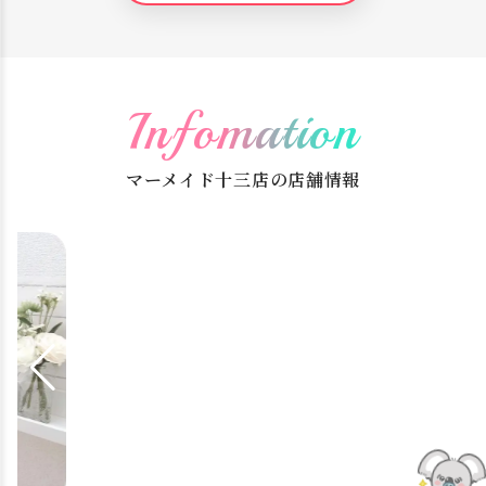
Infomation
マーメイド十三店の店舗情報