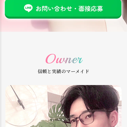
Owner
信頼と実績のマーメイド