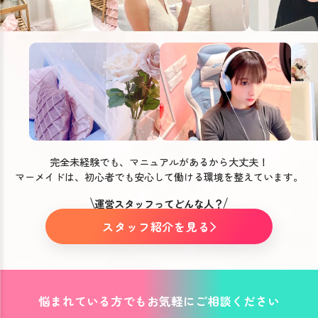
完全未経験でも、マニュアルがあるから大丈夫！
マーメイドは、初心者でも安心して働ける環境を整えています。
運営スタッフってどんな人？
スタッフ紹介を見る
悩まれている方でもお気軽にご相談ください