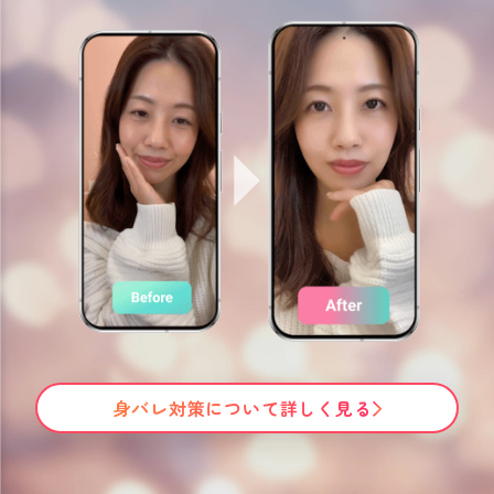
身バレ対策について詳しく見る