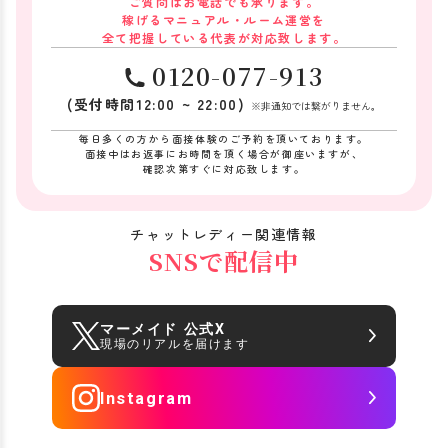
ご質問はお電話でも承ります。
稼げるマニュアル・ルーム運営を
全て把握している代表が対応致します。
0120-077-913
(受付時間12:00 ~ 22:00)
※非通知では繋がりません。
毎日多くの方から面接体験のご予約を頂いております。
面接中はお返事にお時間を頂く場合が御座いますが、
確認次第すぐに対応致します。
チャットレディー関連情報
SNSで配信中
マーメイド 公式X
現場のリアルを届けます
Instagram