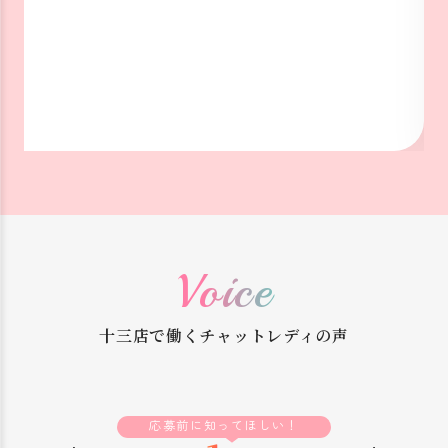
Voice
十三店で働くチャットレディの声
応募前に知ってほしい！