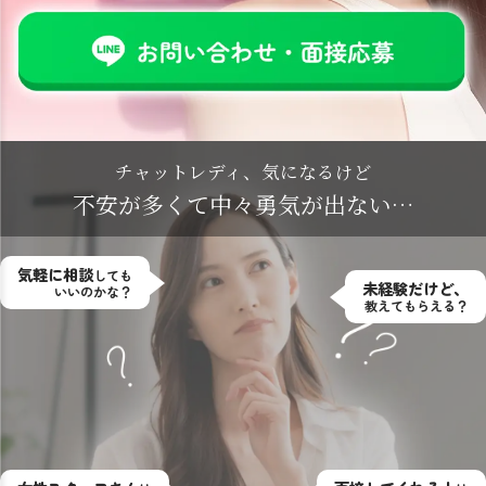
チャットレディ、気になるけど
不安が多くて中々勇気が出ない…
気軽に相談
しても
未経験だけど、
いいのかな？
教えてもらえる？