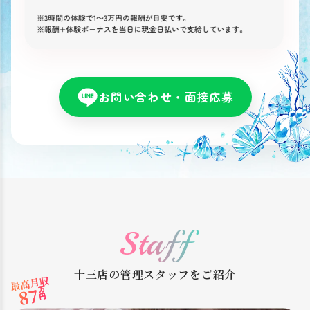
お問い合わせ・面接応募
Staff
十三店の管理スタッフをご紹介
最高月収
87
万円