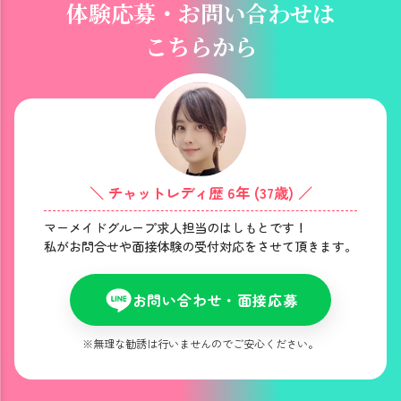
体験応募・お問い合わせは
こちらから
＼ チャットレディ歴 6年 (37歳) ／
マーメイドグループ求人担当のはしもとです！
私がお問合せや面接体験の受付対応をさせて頂きます。
お問い合わせ・面接応募
※無理な勧誘は行いませんのでご安心ください。