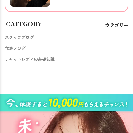
CATEGORY
カテゴリー
スタッフブログ
代表ブログ
チャットレディの基礎知識