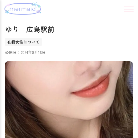
ゆり 広島駅前
在籍女性について
公開日：2024年8月16日