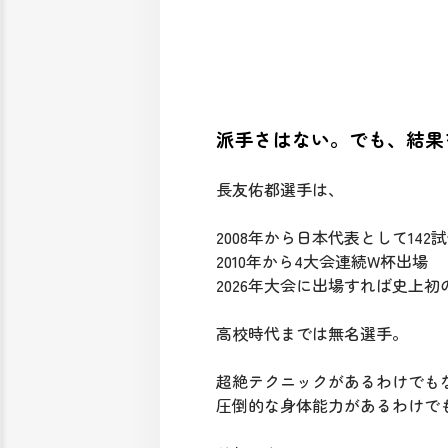
派手さはない。でも、結果
長友佑都選手は、
2008年から日本代表として142
2010年から4大会連続W杯出場
2026年大会に出場すれば史上初
高校時代までは無名選手。
超絶テクニックがあるわけでも
圧倒的な身体能力があるわけで