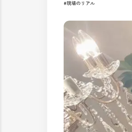
#現場のリアル