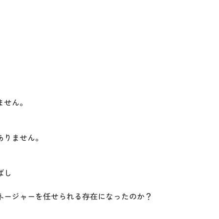
ません。
ありません。
ばし
ネージャーを任せられる存在になったのか？