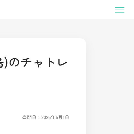
鳥)のチャトレ
公開日：2025年6月1日