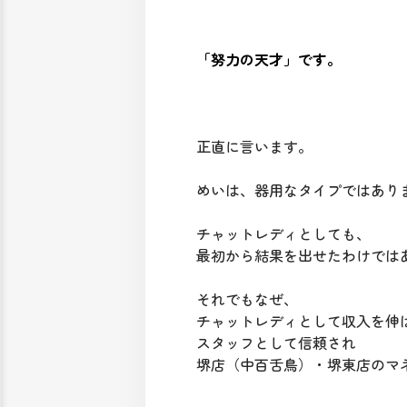
「努力の天才」です。
正直に言います。
めいは、器用なタイプではあり
チャットレディとしても、
最初から結果を出せたわけでは
それでもなぜ、
チャットレディとして収入を伸
スタッフとして信頼され
堺店（中百舌鳥）・堺東店のマ