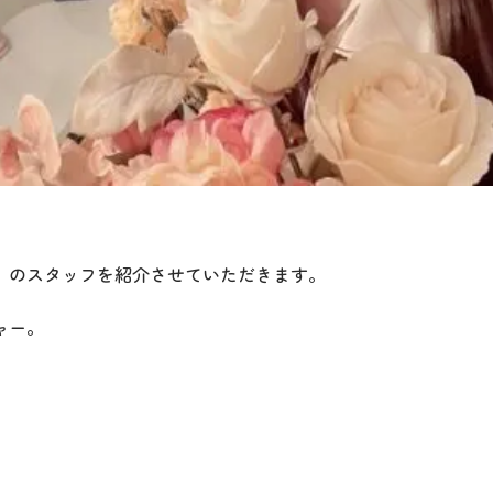
」のスタッフを紹介させていただきます。
ャー。