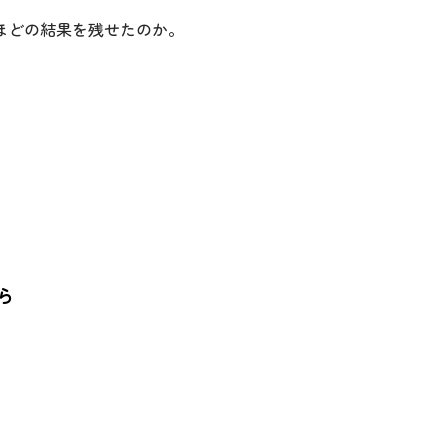
ほどの結果を残せたのか。
ら