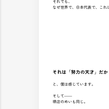
それでも、
なぜ世界で、日本代表で、これ
それは「努力の天才」だか
と、僕は感じています。
そして――
堺店のめいも同じ。