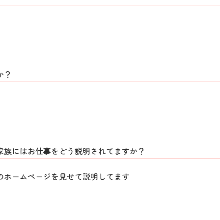
か？
家族にはお仕事をどう説明されてますか？
のホームページを見せて説明してます