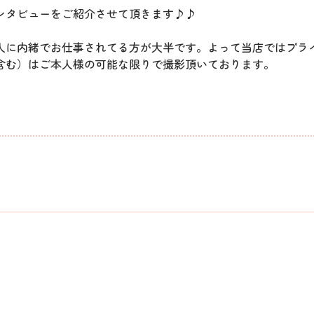
ンタビューをご紹介させて頂きます♪♪
人に内緒でお仕事されてる方が大半です。よって当店ではプラ
含む）はご本人様の可能な限りで撮影頂いております。