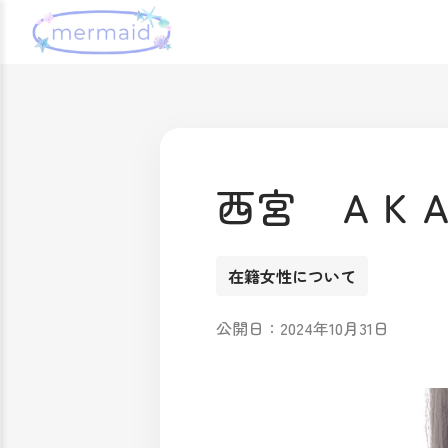
西宮 ＡＫ
在籍女性について
公開日：2024年10月31日