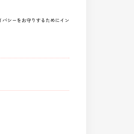
イバシーをお守りするためにイン