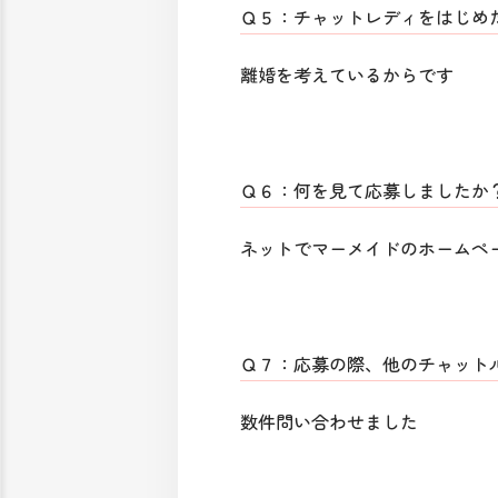
Ｑ５：チャットレディをはじめ
離婚を考えているからです
Ｑ６：何を見て応募しましたか
ネットでマーメイドのホームペ
Ｑ７：応募の際、他のチャット
数件問い合わせました