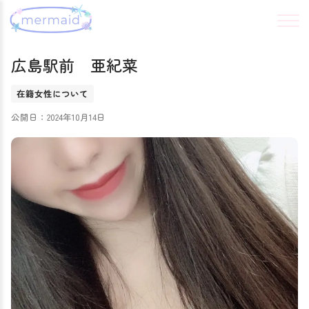
広島駅前 亜紀菜
在籍女性について
公開日：2024年10月14日