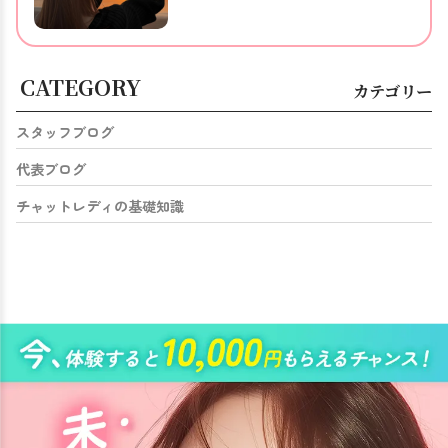
CATEGORY
カテゴリー
スタッフブログ
代表ブログ
チャットレディの基礎知識