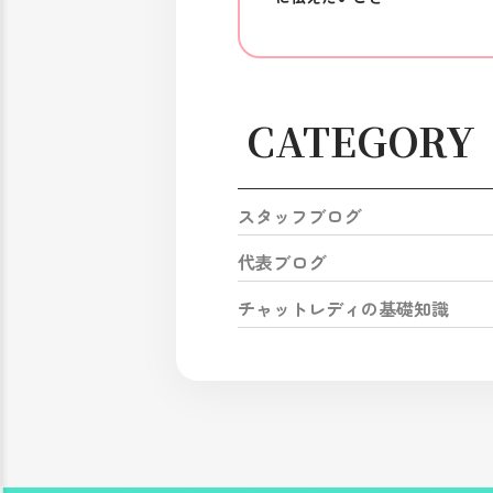
CATEGORY
スタッフブログ
代表ブログ
チャットレディの基礎知識