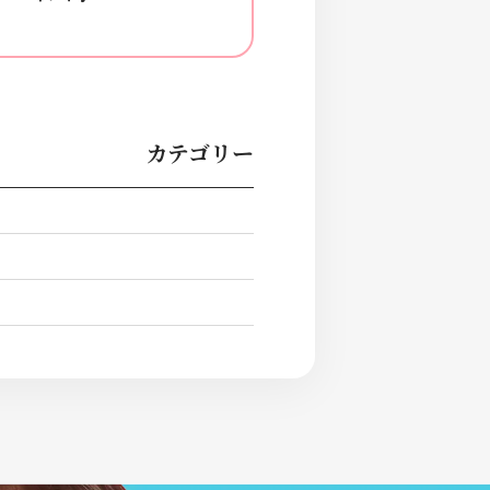
カテゴリー