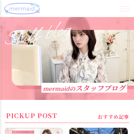
PICKUP POST
おすすめ記事