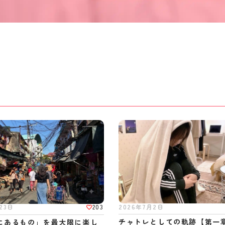
2026年7月2日
203
23日
チャトレとしての軌跡【第一
にあるもの」を最大限に楽し