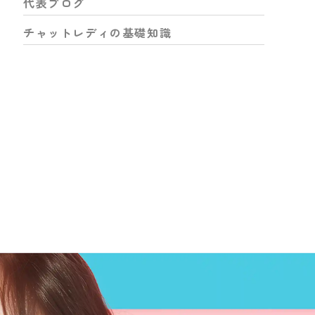
代表ブログ
チャットレディの基礎知識