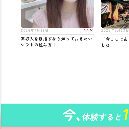
355
2026年7月25日
2026年7月23
高収入を目指すなら知っておきたい
「今ここにあ
シフトの組み方！
しむ