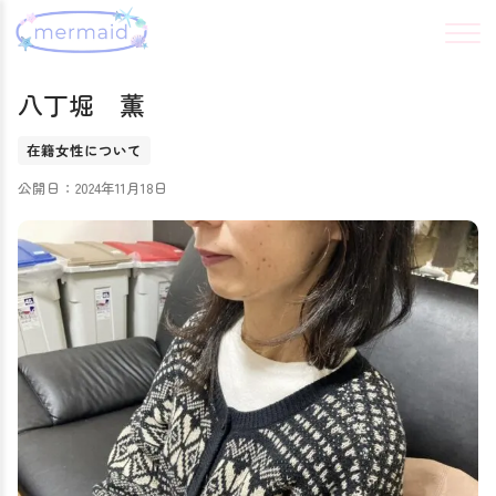
八丁堀 薫
在籍女性について
公開日：2024年11月18日