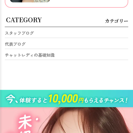
CATEGORY
カテゴリー
スタッフブログ
代表ブログ
チャットレディの基礎知識