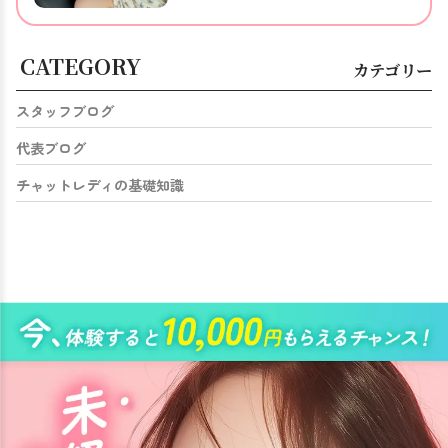
CATEGORY
カテゴリー
スタッフブログ
代表ブログ
チャットレディの基礎知識