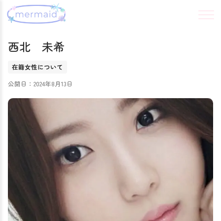
西北 未希
在籍女性について
公開日：2024年8月13日