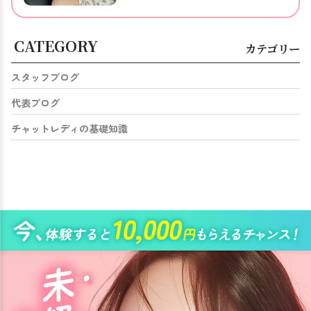
CATEGORY
カテゴリー
スタッフブログ
代表ブログ
チャットレディの基礎知識