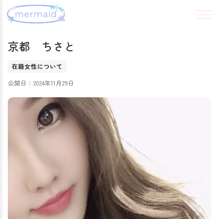
京都 ちさと
在籍女性について
公開日：2024年11月29日