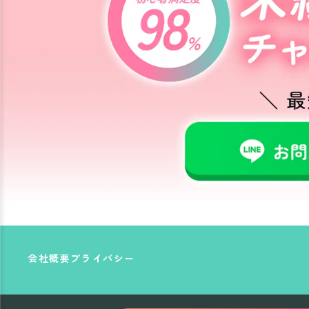
会社概要
プライバシー