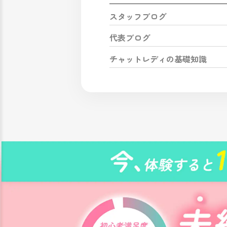
スタッフブログ
代表ブログ
チャットレディの基礎知識