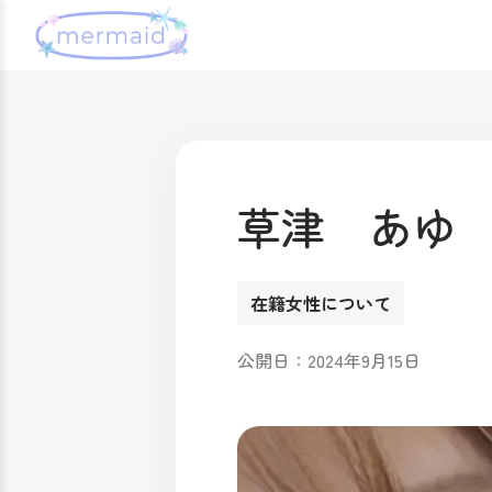
草津 あゆ
在籍女性について
公開日：2024年9月15日