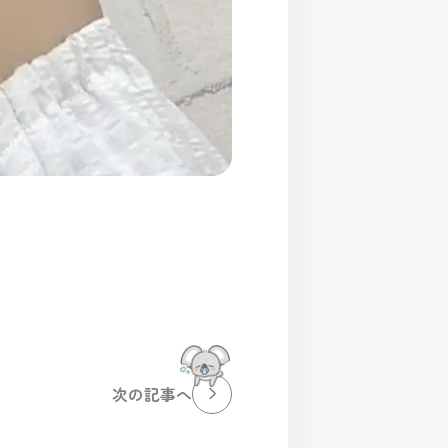
次の記事へ