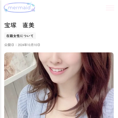
宝塚 直美
在籍女性について
公開日：2024年10月10日