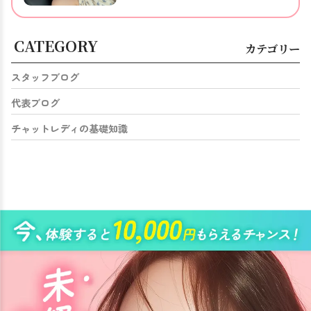
CATEGORY
カテゴリー
スタッフブログ
代表ブログ
チャットレディの基礎知識