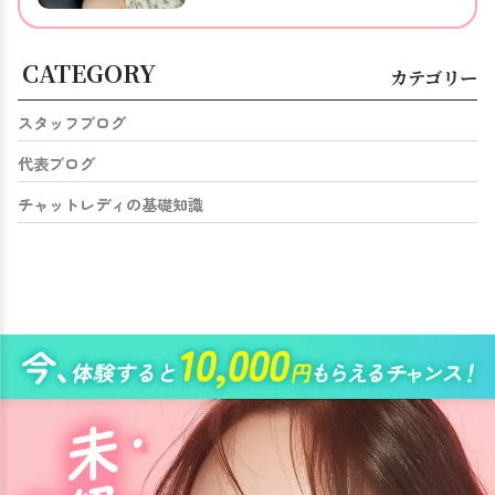
CATEGORY
カテゴリー
スタッフブログ
代表ブログ
チャットレディの基礎知識