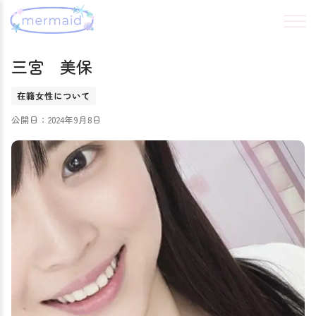
三宮 美保
在籍女性について
公開日：2024年9月8日