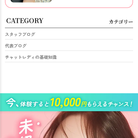
CATEGORY
カテゴリー
スタッフブログ
代表ブログ
チャットレディの基礎知識