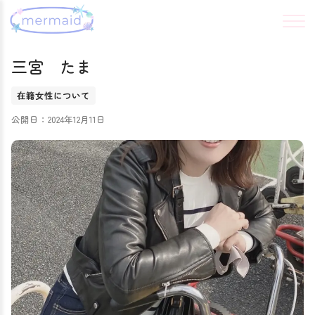
三宮 たま
在籍女性について
公開日：2024年12月11日