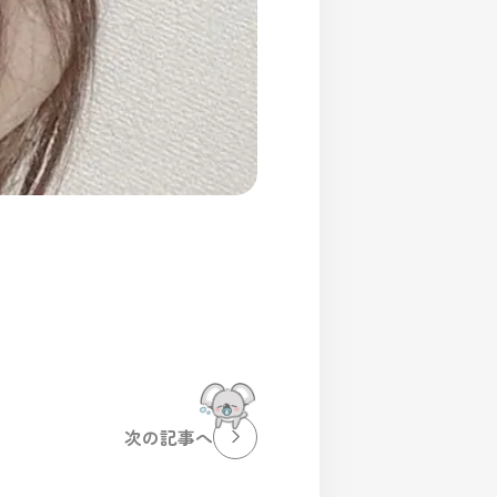
次の記事へ