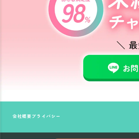
会社概要
プライバシー