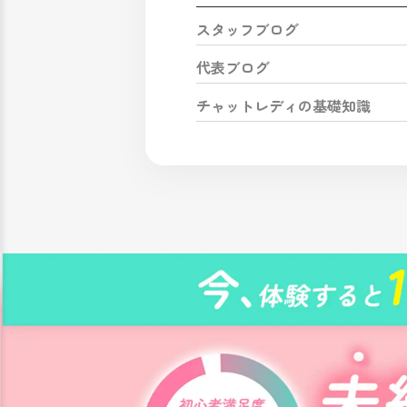
スタッフブログ
代表ブログ
チャットレディの基礎知識