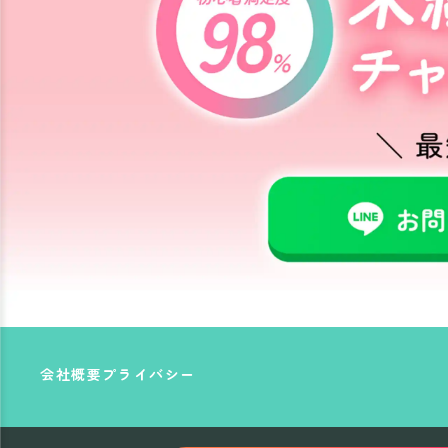
会社概要
プライバシー