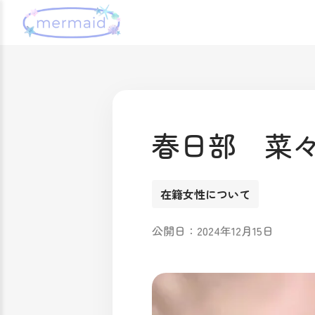
春日部 菜
在籍女性について
公開日：2024年12月15日