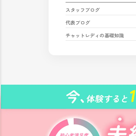
スタッフブログ
代表ブログ
チャットレディの基礎知識