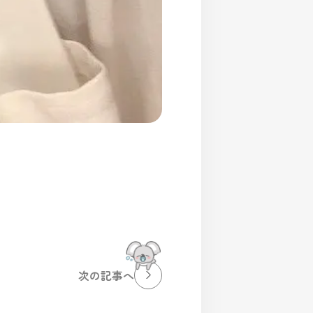
次の記事へ