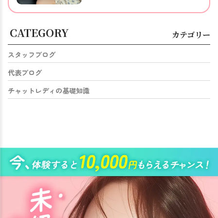
CATEGORY
カテゴリー
スタッフブログ
代表ブログ
チャットレディの基礎知識