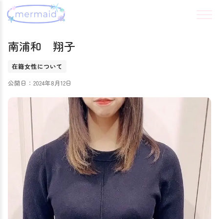
南浦和 翔子
在籍女性について
公開日：2024年8月12日