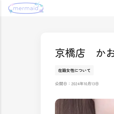
京橋店 か
在籍女性について
公開日：2024年10月13日