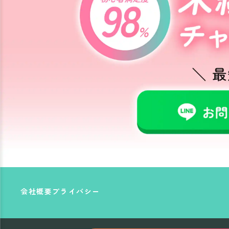
会社概要
プライバシー