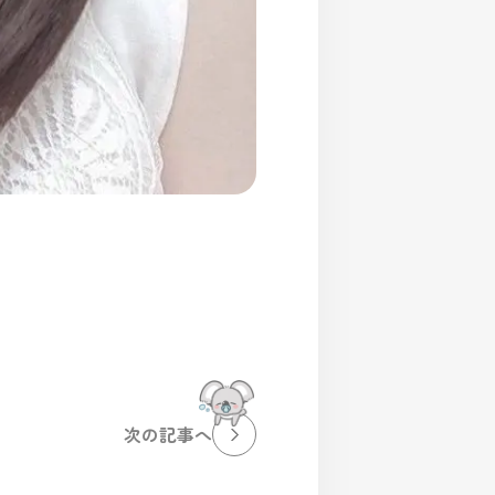
次の記事へ