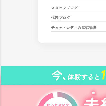
スタッフブログ
代表ブログ
チャットレディの基礎知識