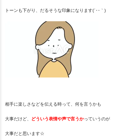
トーンも下がり、だるそうな印象になります(´･･｀)
相手に楽しさなどを伝える時って、何を言うかも
大事だけど、
どういう表情や声で言うか
っていうのが
大事だと思います☆