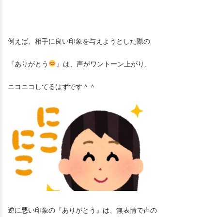
例えば、相手に良い印象を与えようとした際の
『ありがとう
』は、声がワントーン上がり、
ニコニコしてるはずです＾＾
逆に悪い印象の『ありがとう』は、無表情で声の