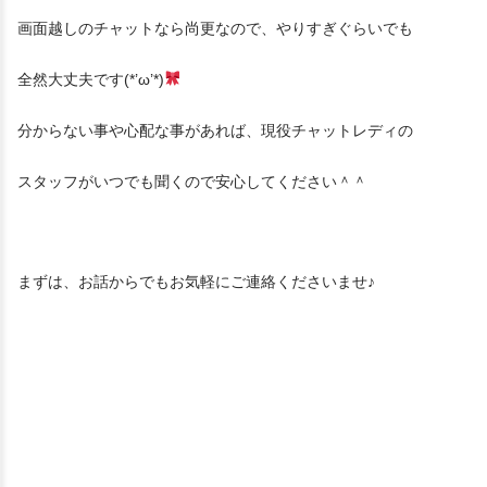
画面越しのチャットなら尚更なので、やりすぎぐらいでも
全然大丈夫です(*’ω’*)
分からない事や心配な事があれば、現役チャットレディの
スタッフがいつでも聞くので安心してください＾＾
まずは、お話からでもお気軽にご連絡くださいませ♪