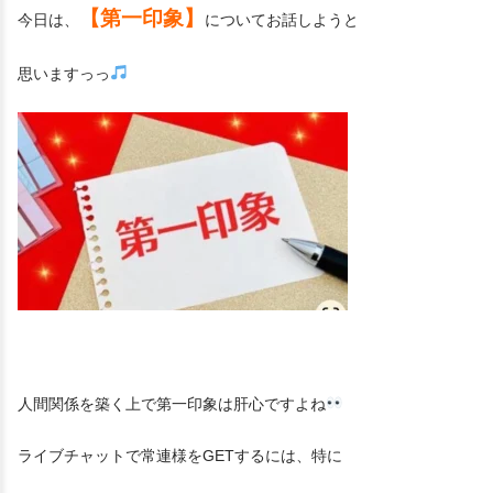
【第一印象】
今日は、
についてお話しようと
思いますっっ
人間関係を築く上で第一印象は肝心ですよね
ライブチャットで常連様をGETするには、特に