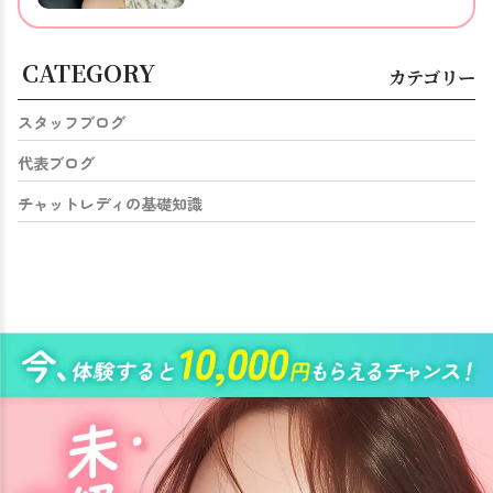
CATEGORY
カテゴリー
スタッフブログ
代表ブログ
チャットレディの基礎知識