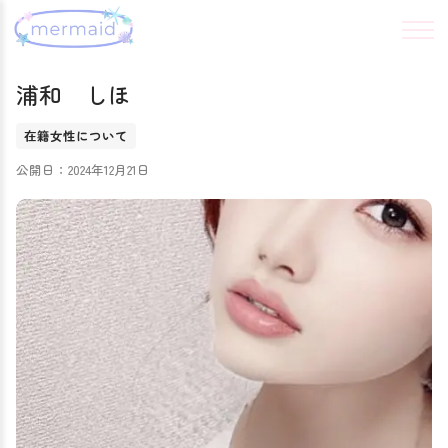
浦和 しほ
在籍女性について
公開日：2024年12月21日