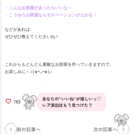
・こんなお部屋があったらいいな～
・こうゆうお部屋ならモチベーションが上がる！
などがあれば、
ぜひぜひ教えてくださいね！
これからもどんどん素敵なお部屋を作っていきますので、
お楽しみに～♪(๑ᴖ◡ᴖ๑)♪
あなたの“いいね”が嬉しいっ♡
763
レア演出はもう見つけた？
前の記事へ
次の記事へ