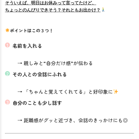
そういえば、明日はお休みって言ってたけど、
ちょっとのんびりできそう？それともお出かけ？
ポイントはこの３つ！
名前を入れる
　→ 親しみと“自分だけ感”が伝わる
その人との会話にふれる
　→ 「ちゃんと覚えてくれてる」と好印象に
自分のことも少し話す
　→ 距離感がグッと近づき、会話のきっかけにも◎