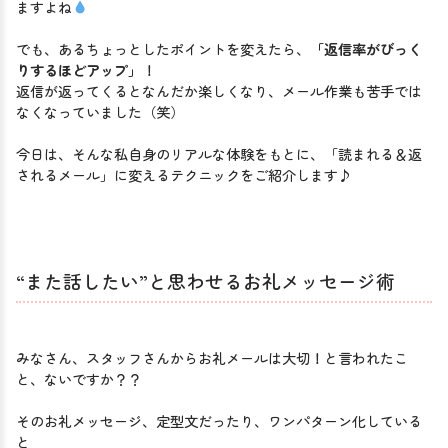
ますよね
でも、あるちょっとしたポイントを変えたら、
「返信率がびっく
りするほどアップ」
！

返信が返ってくるとなんだか楽しくなり、メール作業も苦手では
なくなっていました（笑）

今日は、そんな私自身のリアルな体験をもとに、「読まれる＆返
されるメール」に変えるテクニックをご紹介します♪

“また話したい”と思わせるお礼メッセージ術
みなさん、スタッフさんからお礼メールは大切！と言われたこ
と、ないですか？？

そのお礼メッセージ、定型文だったり、ワンパターン化している
と
