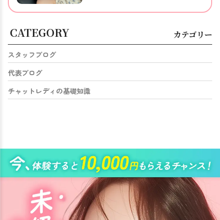
CATEGORY
カテゴリー
スタッフブログ
代表ブログ
チャットレディの基礎知識