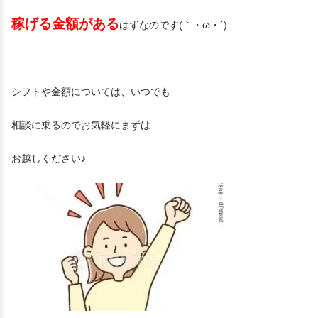
稼げる金額がある
はずなのです(｀・ω・´)
シフトや金額については、いつでも
相談に乗るのでお気軽にまずは
お越しください♪