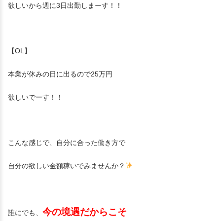
欲しいから週に3日出勤しまーす！！
【OL】
本業が休みの日に出るので25万円
欲しいでーす！！
こんな感じで、自分に合った働き方で
自分の欲しい金額稼いでみませんか？
今の境遇だからこそ
誰にでも、