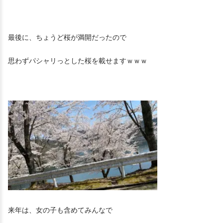
最後に、ちょうど桜が満開だったので
思わずパシャリっとした桜を載せますｗｗｗ
来年は、女の子も含めてみんなで