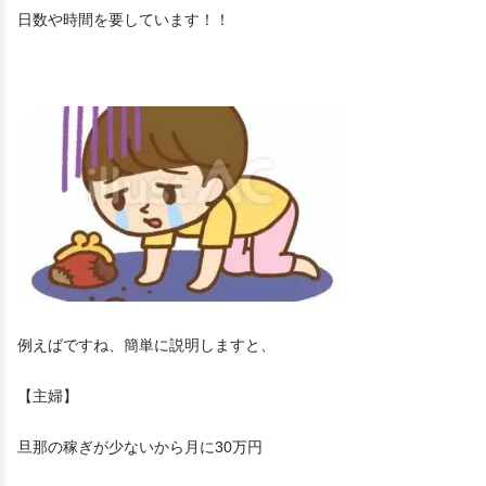
日数や時間を要しています！！
例えばですね、簡単に説明しますと、
【主婦】
旦那の稼ぎが少ないから月に30万円