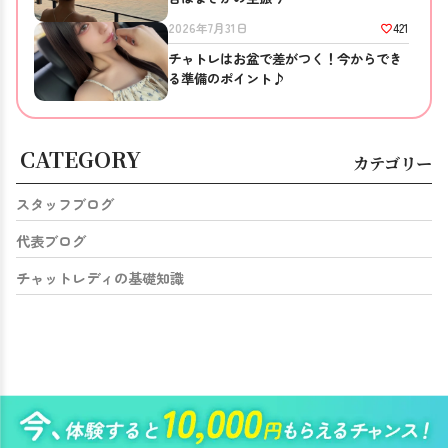
421
2026年7月31日
チャトレはお盆で差がつく！今からでき
る準備のポイント♪
CATEGORY
カテゴリー
スタッフブログ
代表ブログ
チャットレディの基礎知識