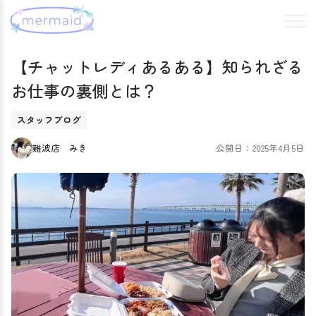
【チャットレディあるある】知られざる
お仕事の裏側とは？
スタッフブログ
難波店 みき
公開日：2025年4月5日