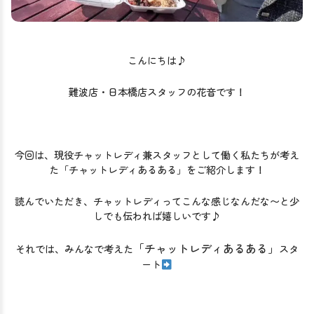
こんにちは♪
難波店・日本橋店スタッフの花音です！
今回は、現役チャットレディ兼スタッフとして働く私たちが考え
た「チャットレディあるある」をご紹介します！
読んでいただき、チャットレディってこんな感じなんだな〜と少
しでも伝われば嬉しいです♪
「チャットレディあるある」
それでは、みんなで考えた
スタ
ート