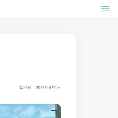
公開日：2026年4月1日