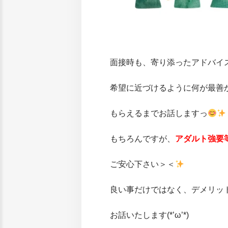
面接時も、寄り添ったアドバイ
希望に近づけるように何が最善
もらえるまでお話しますっ
もちろんですが、
アダルト強要
ご安心下さい＞＜
良い事だけではなく、デメリッ
お話いたします(*’ω’*)