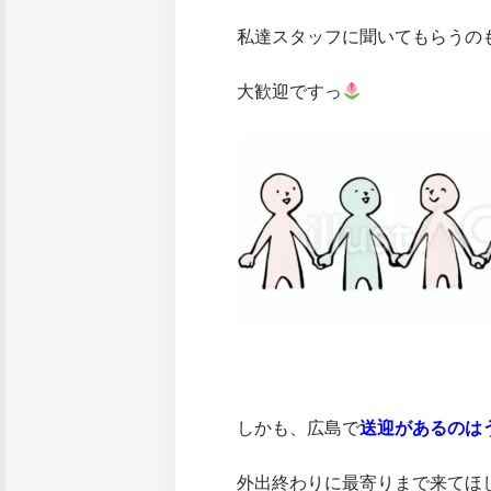
私達スタッフに聞いてもらうの
大歓迎ですっ
しかも、広島で
送迎があるのは
外出終わりに最寄りまで来てほ