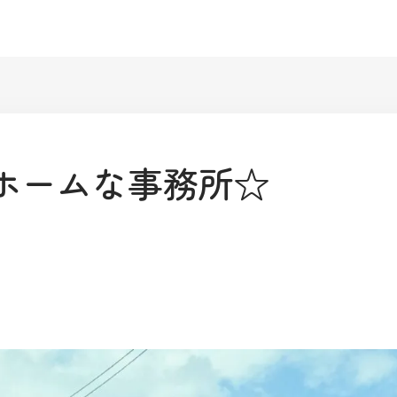
ホームな事務所☆