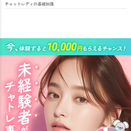
チャットレディの基礎知識