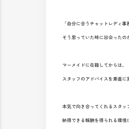
「自分に合うチャットレディ事
そう思っていた時に出会ったの
マーメイドに在籍してからは、
スタッフのアドバイスを素直に
本気で向き合ってくれるスタッ
納得できる報酬を得られる環境