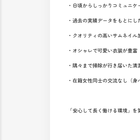
・日頃からしっかりコミュニケ
・過去の実績データをもとにし
・クオリティの高いサムネイル
・オシャレで可愛い衣装が豊富
・隅々まで掃除が行き届いた清
・在籍女性同士の交流なし（身
「安心して長く働ける環境」を