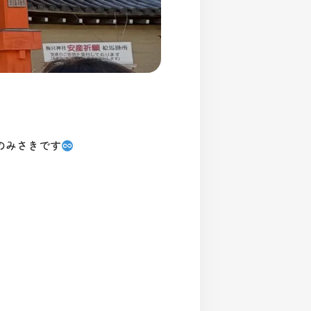
のみさきです