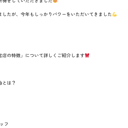
祈祷をしていただきました
ましたが、今年もしっかりパワーをいただいてきました
宮店の特徴」について詳しくご紹介します
由とは？
ッフ