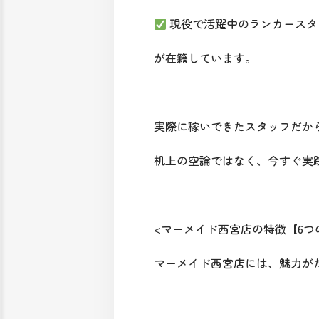
現役で活躍中のランカースタ
が在籍しています。
実際に稼いできたスタッフだか
机上の空論ではなく、今すぐ実
<マーメイド西宮店の特徴【6つ
マーメイド西宮店には、魅力が