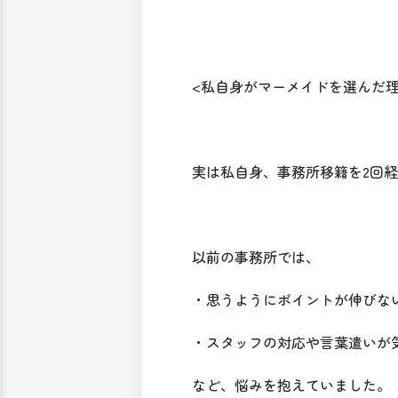
<私自身がマーメイドを選んだ理
実は私自身、事務所移籍を2回
以前の事務所では、
・思うようにポイントが伸びな
・スタッフの対応や言葉遣いが
など、悩みを抱えていました。