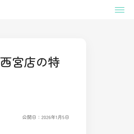
西宮店の特
公開日：2026年1月5日