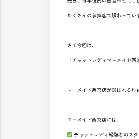
先日、毎年恒例の西宮神社でご
たくさんの参拝客で賑わってい
さて今回は、
「チャットレディマーメイド西
マーメイド西宮店が選ばれる理
マーメイド西宮店には、
チャットレディ経験者のスタ