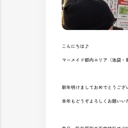
こんにちは♪
マーメイド都内エリア（池袋・
新年明けましておめでとうござ
本年もどうぞよろしくお願いい