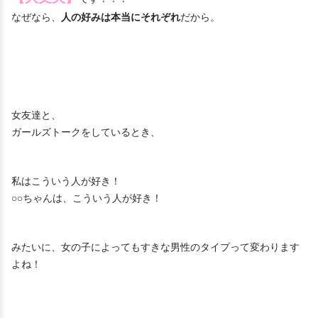
なぜなら、
人の好みは本当にそれぞれ
だから。
女友達と、
ガールズトークをしているとき、
私はこういう人が好き！
○○ちゃんは、こういう人が好き！
みたいに、女の子によってもすきな男性のタイプって変わります
よね！