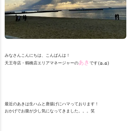
みなさんこんにちは、こんばんは！
あき
天王寺店・鶴橋店エリアマネージャーの
です(≧◡≦)
最近のあきは生ハムと唐揚げにハマっております！
おかげでお腹が少し気になってきました。。。笑