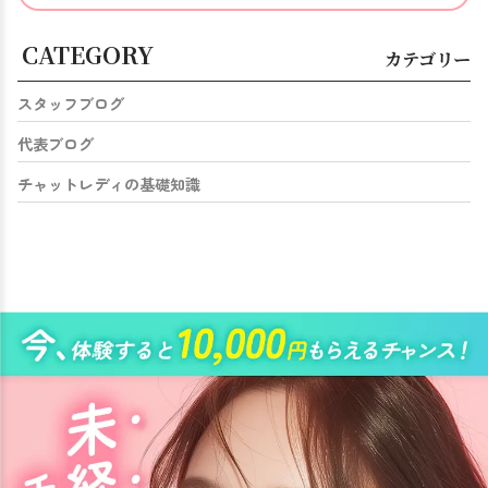
CATEGORY
カテゴリー
スタッフブログ
代表ブログ
チャットレディの基礎知識