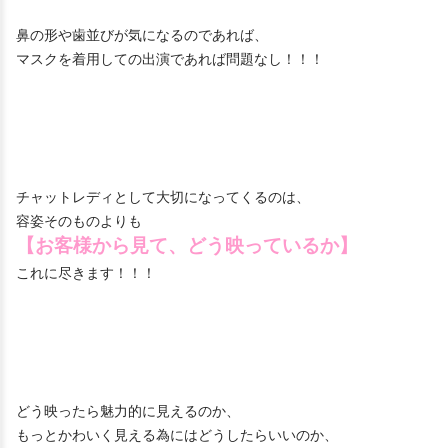
鼻の形や歯並びが気になるのであれば、
マスクを着用しての出演であれば問題なし！！！
チャットレディとして大切になってくるのは、
容姿そのものよりも
【お客様から見て、どう映っているか】
これに尽きます！！！
どう映ったら魅力的に見えるのか、
もっとかわいく見える為にはどうしたらいいのか、